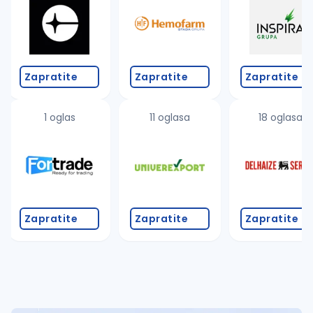
Zapratite
Zapratite
Zapratite
1 oglas
11 oglasa
18 oglasa
Zapratite
Zapratite
Zapratite