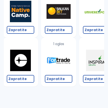
Zapratite
Zapratite
Zapratite
1 oglas
Zapratite
Zapratite
Zapratite