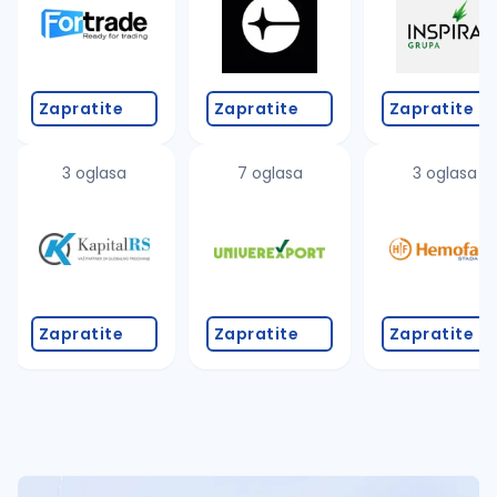
Zapratite
Zapratite
Zapratite
3 oglasa
7 oglasa
3 oglasa
Zapratite
Zapratite
Zapratite