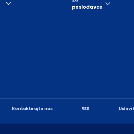
poslodavce
Kontaktirajte nas
RSS
Uslovi