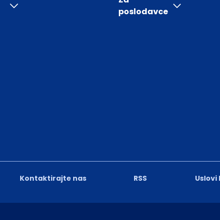
poslodavce
Kontaktirajte nas
RSS
Uslovi