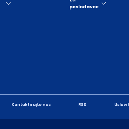
poslodavce
Kontaktirajte nas
RSS
Uslovi