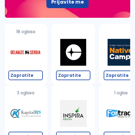
Prijavite me
18 oglasa
Zapratite
Zapratite
Zapratite
3 oglasa
1 oglas