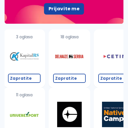
Prijavite me
3 oglasa
18 oglasa
Zapratite
Zapratite
Zapratite
11 oglasa