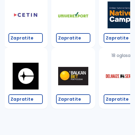
Zapratite
Zapratite
Zapratite
18 oglasa
Zapratite
Zapratite
Zapratite