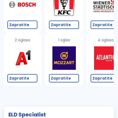
Zapratite
Zapratite
Zapratite
2 oglasa
1 oglas
4 oglasa
Zapratite
Zapratite
Zapratite
ELD Specialist