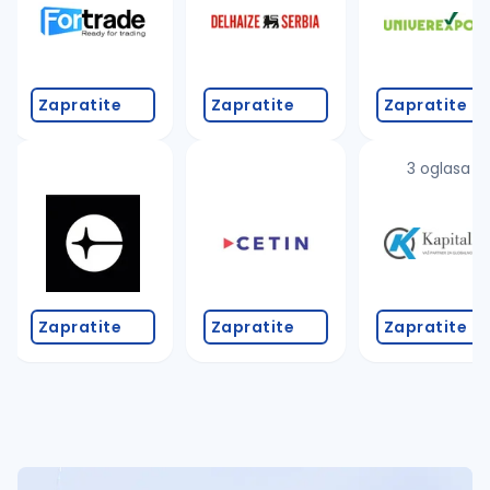
Zapratite
Zapratite
Zapratite
3 oglasa
Zapratite
Zapratite
Zapratite