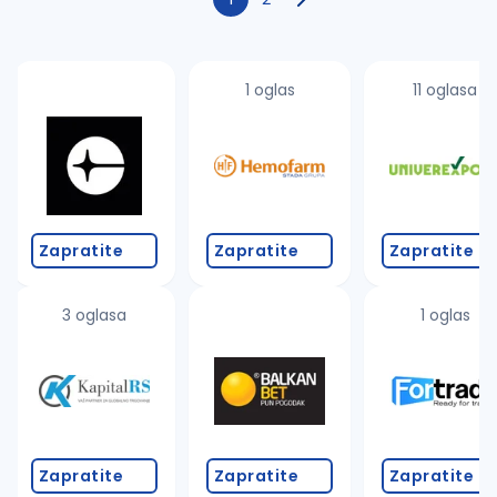
1 oglas
11 oglasa
Zapratite
Zapratite
Zapratite
3 oglasa
1 oglas
Zapratite
Zapratite
Zapratite