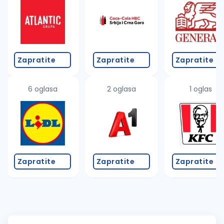
Zapratite
Zapratite
Zapratite
6 oglasa
2 oglasa
1 oglas
Zapratite
Zapratite
Zapratite