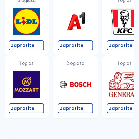
6 oglasa
1 oglas
Zapratite
Zapratite
Zapratite
1 oglas
2 oglasa
1 oglas
Zapratite
Zapratite
Zapratite