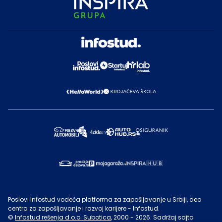
Poslovi Infostud vodeća platforma za zapošljavanje u Srbiji, deo
centra za zapošljavanje i razvoj karijere - Infostud.
©
Infostud rešenja d.o.o. Subotica
, 2000 -
2026
. Sadržaj sajta