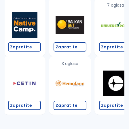
uvajte pretragu
7 oglasa
Takođe možete da:
proverite pravopisne greške (koristite č, ć, š, đ, ž,
povećajte radijus za odabrani grad
promenite odabrane filtere pretrage
Zapratite
Zapratite
Zapratite
3 oglasa
Zapratite
Zapratite
Zapratite