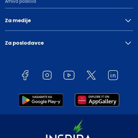
Arhiva poslova
Za medije
Za poslodavce