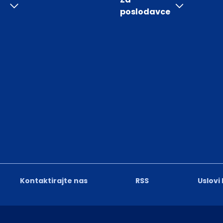
poslodavce
Kontaktirajte nas
RSS
Uslovi