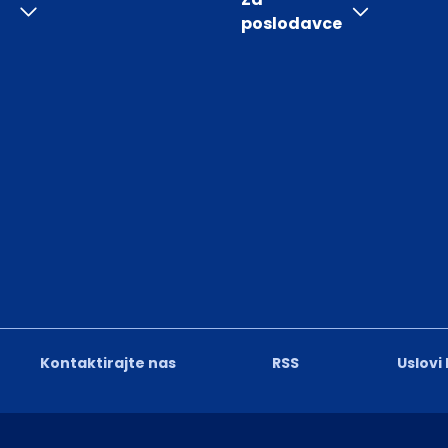
poslodavce
Kontaktirajte nas
RSS
Uslovi