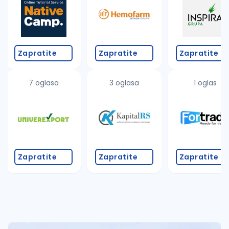
Zapratite
Zapratite
Zapratite
7 oglasa
3 oglasa
1 oglas
Zapratite
Zapratite
Zapratite