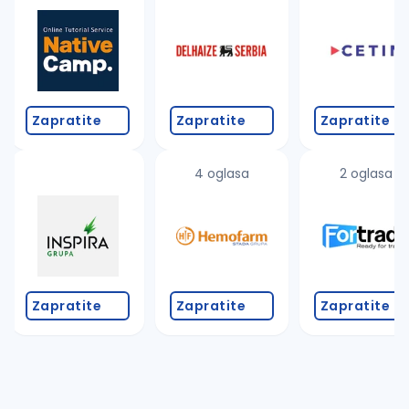
Zapratite
Zapratite
Zapratite
4 oglasa
2 oglasa
Zapratite
Zapratite
Zapratite