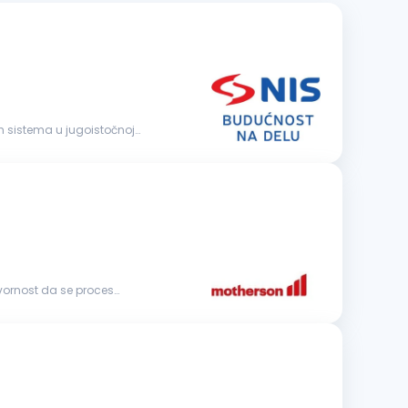
govornost da se proces