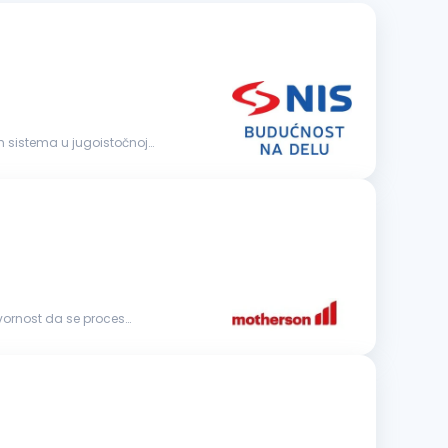
govornost da se proces