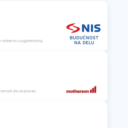
govornost da se proces