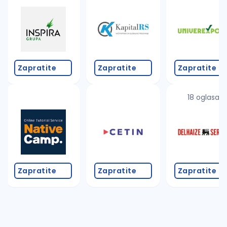
Zapratite
Zapratite
Zapratite
18 oglasa
Zapratite
Zapratite
Zapratite