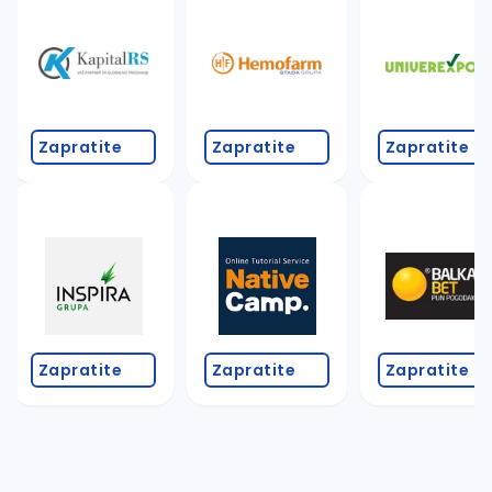
Zapratite
Zapratite
Zapratite
Zapratite
Zapratite
Zapratite