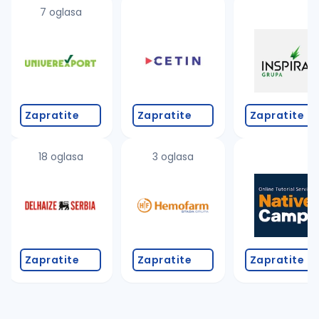
7 oglasa
Zapratite
Zapratite
Zapratite
18 oglasa
3 oglasa
Zapratite
Zapratite
Zapratite