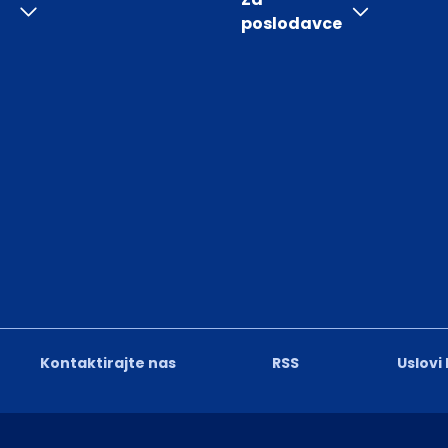
poslodavce
Kontaktirajte nas
RSS
Uslovi