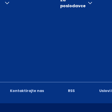
poslodavce
Kontaktirajte nas
RSS
Uslovi