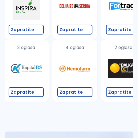
Zapratite
Zapratite
Zapratite
3 oglasa
4 oglasa
2 oglasa
Zapratite
Zapratite
Zapratite