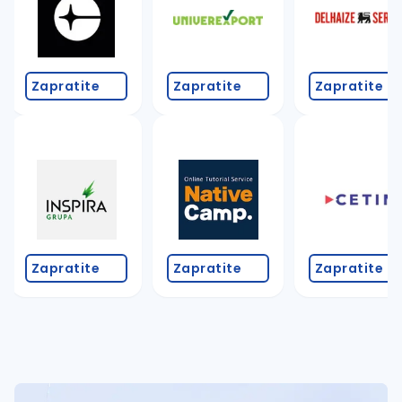
Zapratite
Zapratite
Zapratite
Zapratite
Zapratite
Zapratite