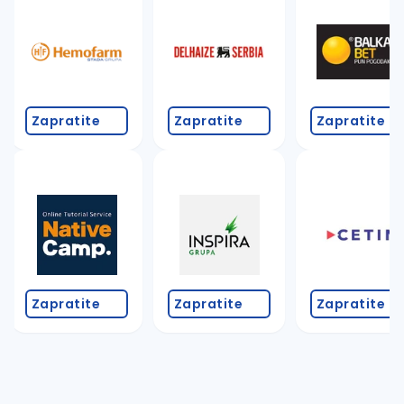
Zapratite
Zapratite
Zapratite
Zapratite
Zapratite
Zapratite