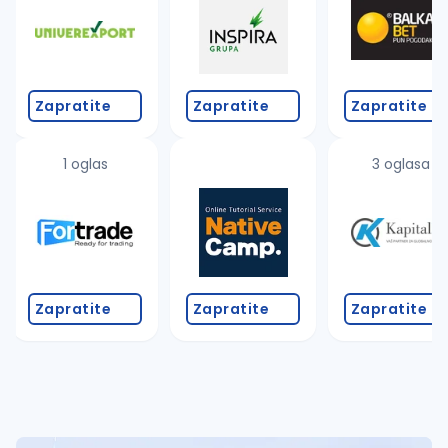
Zapratite
Zapratite
Zapratite
1 oglas
3 oglasa
Zapratite
Zapratite
Zapratite