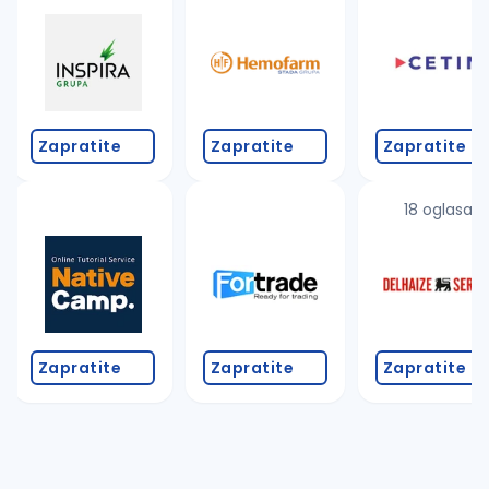
Zapratite
Zapratite
Zapratite
18 oglasa
Zapratite
Zapratite
Zapratite