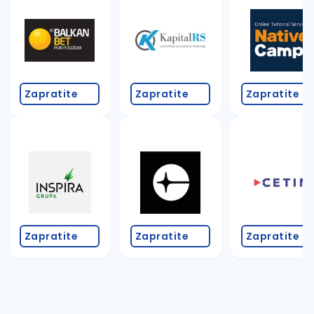
Zapratite
Zapratite
Zapratite
Zapratite
Zapratite
Zapratite