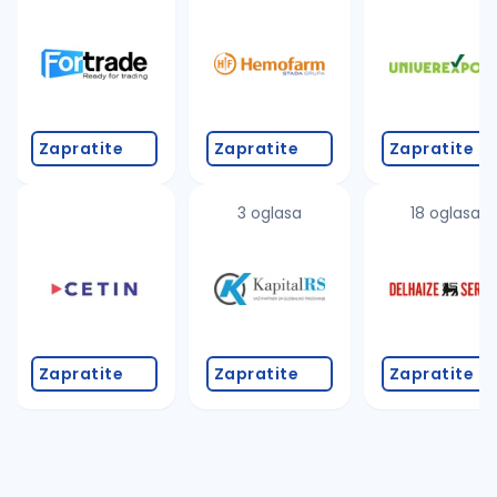
Zapratite
Zapratite
Zapratite
3 oglasa
18 oglasa
Zapratite
Zapratite
Zapratite