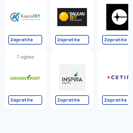
Zapratite
Zapratite
Zapratite
7 oglasa
Zapratite
Zapratite
Zapratite