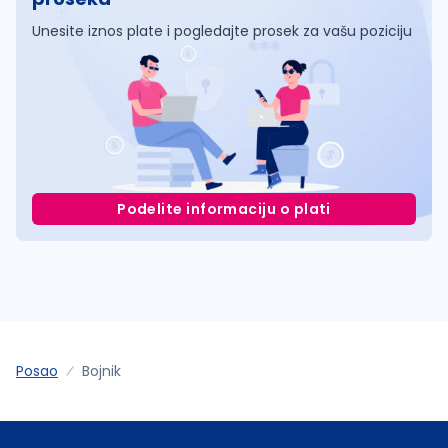
Unesite iznos plate i pogledajte prosek za vašu poziciju
Podelite informaciju o plati
Posao
Bojnik