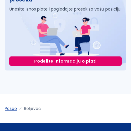
Unesite iznos plate i pogledajte prosek za vašu poziciju
Podelite informaciju o plati
Posao
Boljevac