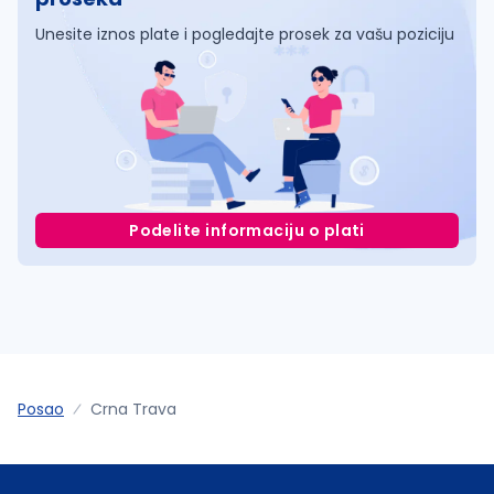
Unesite iznos plate i pogledajte prosek za vašu poziciju
Podelite informaciju o plati
Posao
Crna Trava