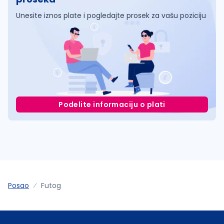
Unesite iznos plate i pogledajte prosek za vašu poziciju
Podelite informaciju o plati
Posao
Futog