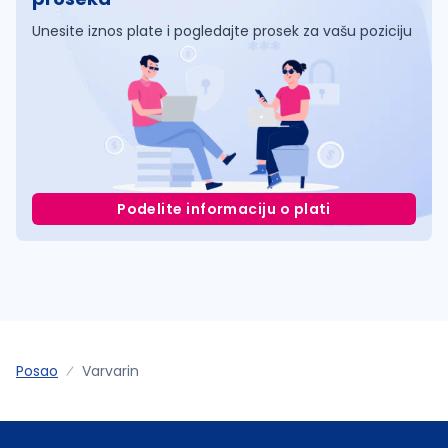
Unesite iznos plate i pogledajte prosek za vašu poziciju
Podelite informaciju o plati
Posao
Varvarin