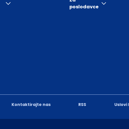
poslodavce
Kontaktirajte nas
RSS
Uslovi