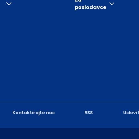
poslodavce
Kontaktirajte nas
RSS
Uslovi