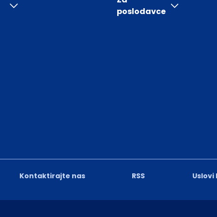
poslodavce
Kontaktirajte nas
RSS
Uslovi