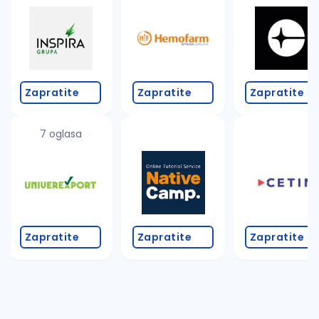
Zapratite
Zapratite
Zapratite
7 oglasa
Zapratite
Zapratite
Zapratite