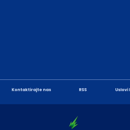
Kontaktirajte nas
RSS
Uslovi