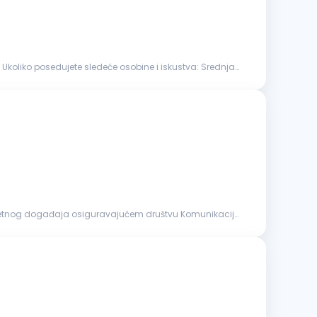
. Ukoliko posedujete sledeće osobine i iskustva: Srednja