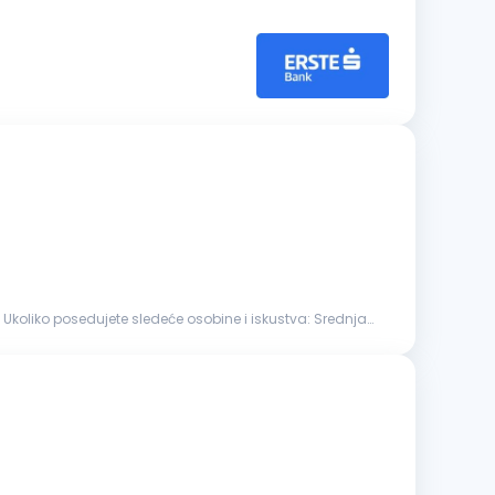
. Ukoliko posedujete sledeće osobine i iskustva: Srednja