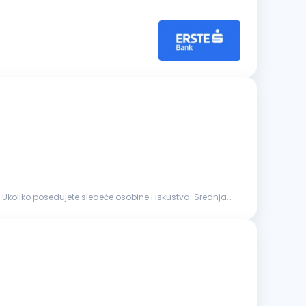
. Ukoliko posedujete sledeće osobine i iskustva: Srednja