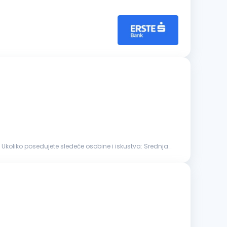
. Ukoliko posedujete sledeće osobine i iskustva: Srednja