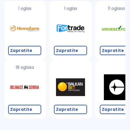
1 oglas
1 oglas
11 oglasa
Zapratite
Zapratite
Zapratite
18 oglasa
Zapratite
Zapratite
Zapratite