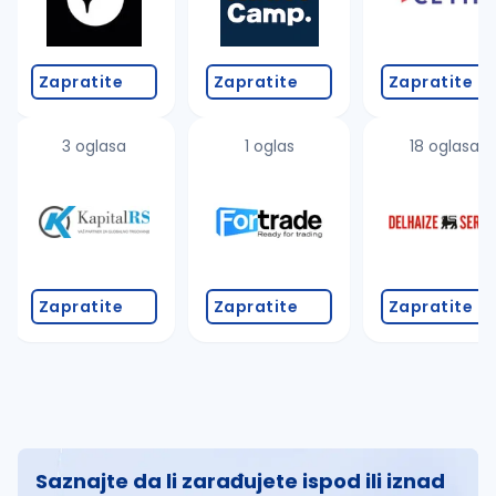
Zapratite
Zapratite
Zapratite
3 oglasa
1 oglas
18 oglasa
Zapratite
Zapratite
Zapratite
Saznajte da li zarađujete ispod ili iznad