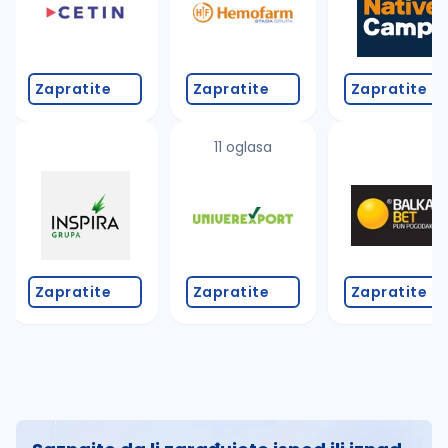
Zapratite
Zapratite
Zapratite
11 oglasa
Zapratite
Zapratite
Zapratite